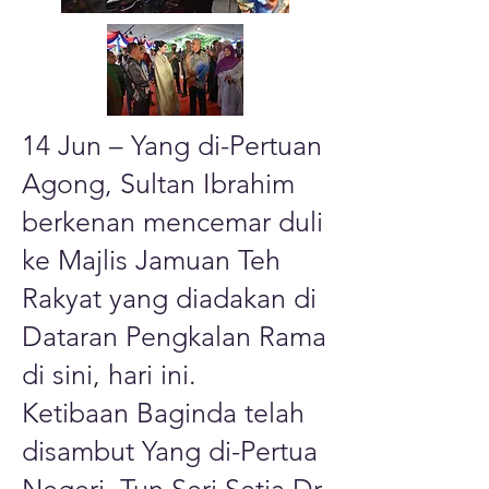
14 Jun – Yang di-Pertuan
Agong, Sultan Ibrahim
berkenan mencemar duli
ke Majlis Jamuan Teh
Rakyat yang diadakan di
Dataran Pengkalan Rama
di sini, hari ini.
Ketibaan Baginda telah
disambut Yang di-Pertua