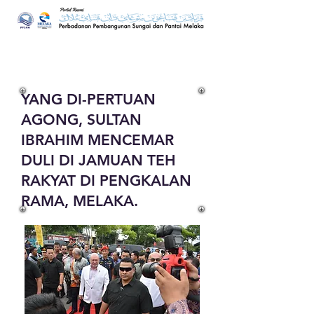
YANG DI-PERTUAN
AGONG, SULTAN
IBRAHIM MENCEMAR
DULI DI JAMUAN TEH
RAKYAT DI PENGKALAN
RAMA, MELAKA.