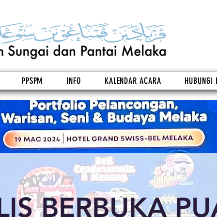
PPSPM
INFO
KALENDAR ACARA
HUBUNGI 
IS BERBUKA P