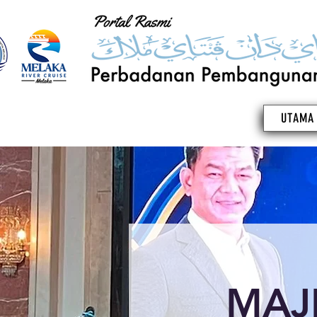
UTAMA
MAJL