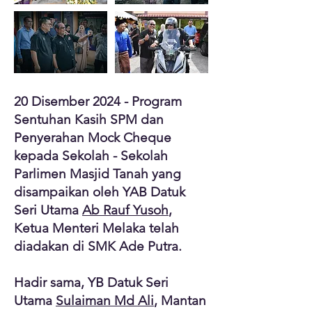
20 Disember 2024 - Program
Sentuhan Kasih SPM dan
Penyerahan Mock Cheque
kepada Sekolah - Sekolah
Parlimen Masjid Tanah yang
disampaikan oleh YAB Datuk
Seri Utama
Ab Rauf Yusoh
,
Ketua Menteri Melaka telah
diadakan di SMK Ade Putra.
Hadir sama, YB Datuk Seri
Utama
Sulaiman Md Ali
, Mantan