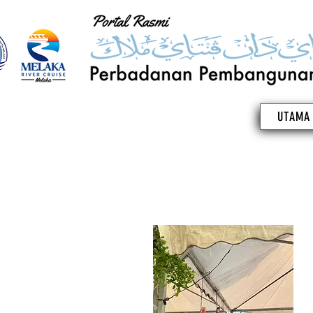
UTAMA