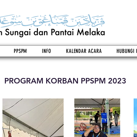
PPSPM
INFO
KALENDAR ACARA
HUBUNGI 
PROGRAM KORBAN PPSPM 2023