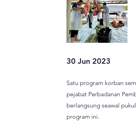
30 Jun 2023
Satu program korban sem
pejabat Perbadanan Pemb
berlangsung seawal pukul 
program ini.