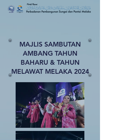
MAJLIS SAMBUTAN
AMBANG TAHUN
BAHARU & TAHUN
MELAWAT MELAKA 2024