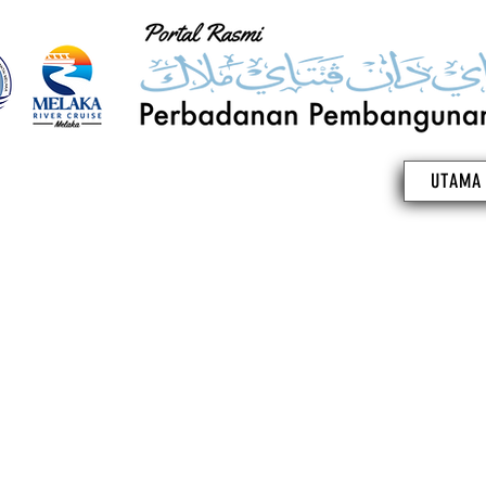
UTAMA