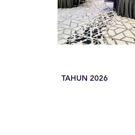
TAHUN 2026