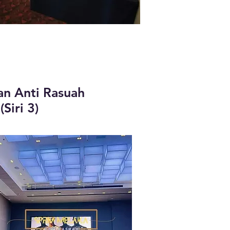
an Anti Rasuah
Siri 3)